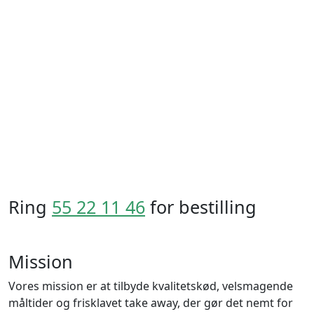
Ring
55 22 11 46
for bestilling
Mission
Vores mission er at tilbyde kvalitetskød, velsmagende
måltider og frisklavet take away, der gør det nemt for