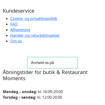
Kundeservice
Cookie- og privatlivspolitik
FAQ
Afhentning
Handel- og returbetingelser
Om os
Åbningstider for butik & Restaurant
Moments
Mandag – onsdag:
kl. 16:00-20:00
Torsdag – søndag:
kl. 12:00-20:00